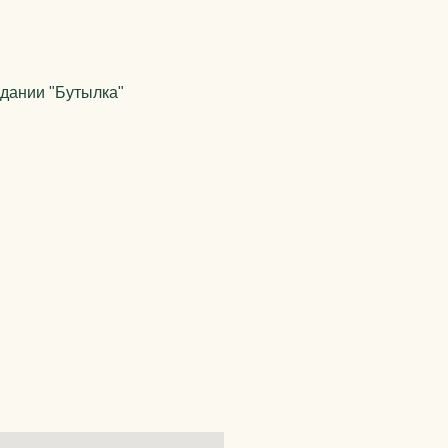
дании "Бутылка"