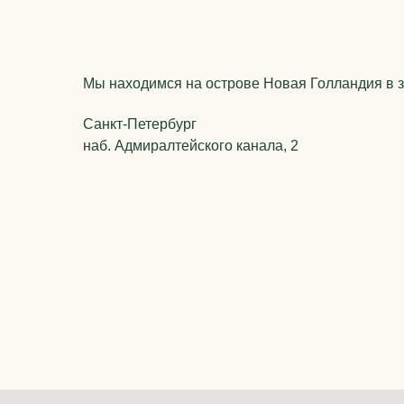
Мы находимся на острове Новая Голландия в з
Санкт-Петербург
наб. Адмиралтейского канала, 2